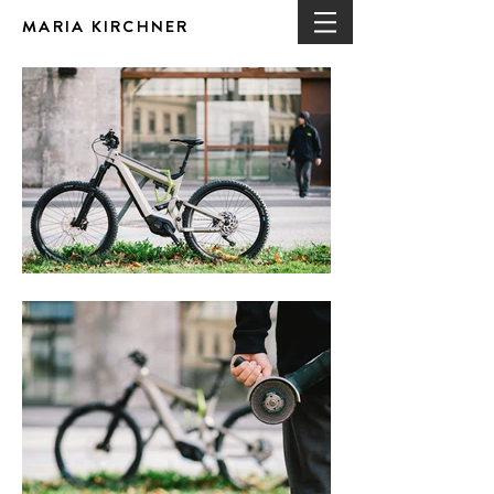
MARIA KIRCHNER