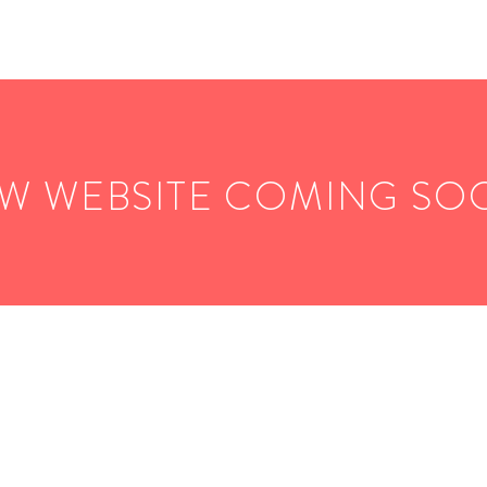
W WEBSITE COMING SO